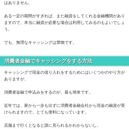
はありません。
ある一定の期間がすぎれば、また融資をしてくれる金融機関があり
ますので、本当に融資が必要な場合は利用してみるのもよいでしょ
う。
でも、無理なキャッシングは禁物です。
消費者金融でキャッシングをする方法
キャッシングで現金の借り入れをするためにはいくつかのやり方が
ありますが、
消費者金融で申込みをするのが、最も簡単です。
近年では、家から一歩も出ずに消費者金融会社から現金の融資が受
けられますので、とても便利になっています。
店舗まで行くとなると誰に見られるかわからないし、