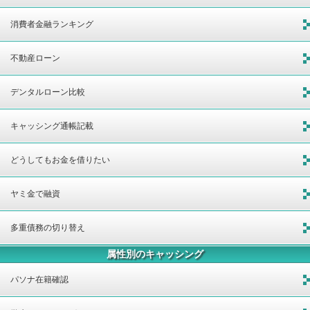
消費者金融ランキング
不動産ローン
デンタルローン比較
キャッシング通帳記載
どうしてもお金を借りたい
ヤミ金で融資
多重債務の切り替え
属性別のキャッシング
パソナ在籍確認