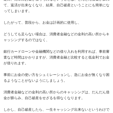
て、返済が出来なくなり、結果、自己破産ということにも簡単にな
ってしまいます。
したがって、普段から、お金は計画的に使用し、
どうしても足らない場合は、消費者金融などの金利の高い所からキ
ャッシングするのではなく、
銀行カードローンや金融機関などの借り入れを利用すれば、事前審
査など時間はかかりますが、消費者金融と比較すると低金利でお金
が借りれます。
事前にお金の使い方をシュミレーションし、急にお金が無くなり困
るようなことがないようにしましょう。
消費者金融などの金利の高い所からのキャッシングは、だんだん借
金が膨らみ、自己破産をせざるを得なくなります。
しかし、自己破産したら、一生キャッシング出来ないというわけで