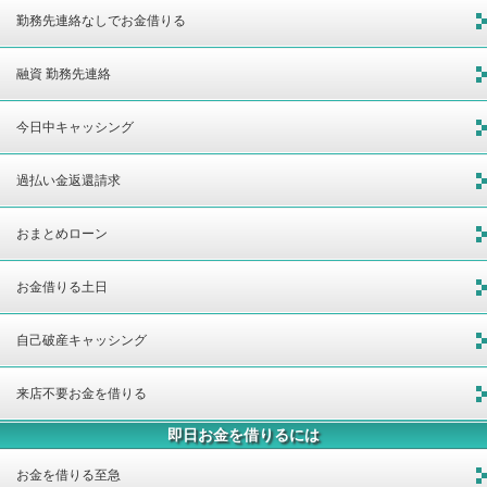
勤務先連絡なしでお金借りる
融資 勤務先連絡
今日中キャッシング
過払い金返還請求
おまとめローン
お金借りる土日
自己破産キャッシング
来店不要お金を借りる
即日お金を借りるには
お金を借りる至急