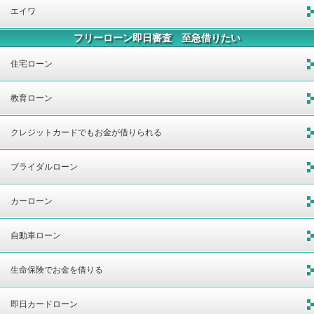
エイワ
フリーローン即日審査 至急借りたい
住宅ローン
教育ローン
クレジットカードでもお金が借りられる
ブライダルローン
カーローン
自動車ローン
生命保険でお金を借りる
即日カードローン