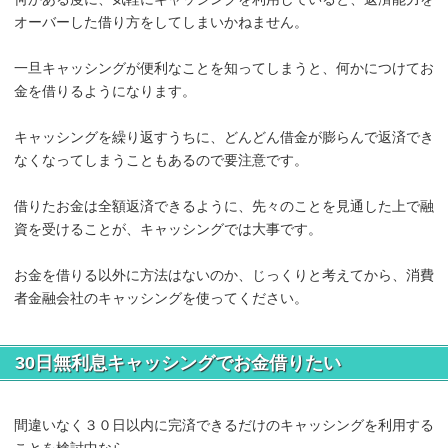
オーバーした借り方をしてしまいかねません。
一旦キャッシングが便利なことを知ってしまうと、何かにつけてお
金を借りるようになります。
キャッシングを繰り返すうちに、どんどん借金が膨らんで返済でき
なくなってしまうこともあるので要注意です。
借りたお金は全額返済できるように、先々のことを見通した上で融
資を受けることが、キャッシングでは大事です。
お金を借りる以外に方法はないのか、じっくりと考えてから、消費
者金融会社のキャッシングを使ってください。
30日無利息キャッシングでお金借りたい
間違いなく３０日以内に完済できるだけのキャッシングを利用する
ことを検討中なら、