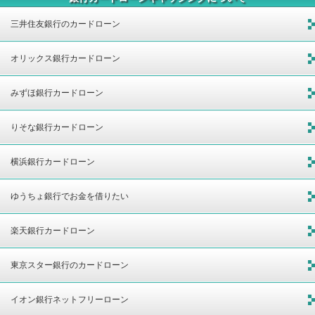
三井住友銀行のカードローン
オリックス銀行カードローン
みずほ銀行カードローン
りそな銀行カードローン
横浜銀行カードローン
ゆうちょ銀行でお金を借りたい
楽天銀行カードローン
東京スター銀行のカードローン
イオン銀行ネットフリーローン