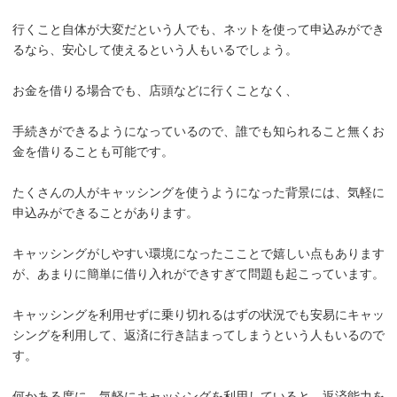
行くこと自体が大変だという人でも、ネットを使って申込みができ
るなら、安心して使えるという人もいるでしょう。
お金を借りる場合でも、店頭などに行くことなく、
手続きができるようになっているので、誰でも知られること無くお
金を借りることも可能です。
たくさんの人がキャッシングを使うようになった背景には、気軽に
申込みができることがあります。
キャッシングがしやすい環境になったこことで嬉しい点もあります
が、あまりに簡単に借り入れができすぎて問題も起こっています。
キャッシングを利用せずに乗り切れるはずの状況でも安易にキャッ
シングを利用して、返済に行き詰まってしまうという人もいるので
す。
何かある度に、気軽にキャッシングを利用していると、返済能力を