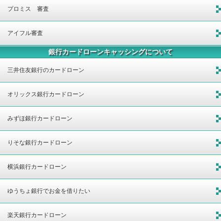
プロミス 審査
アイフル審査
銀行カードローンキャッシングについて
三井住友銀行のカードローン
オリックス銀行カードローン
みずほ銀行カードローン
りそな銀行カードローン
横浜銀行カードローン
ゆうちょ銀行でお金を借りたい
楽天銀行カードローン