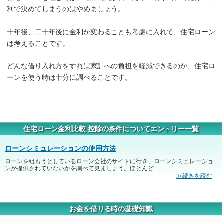
利で決めてしまうのはやめましょう。
十年後、二十年後に金利が変わることも考慮に入れて、住宅ローン
は考えることです。
どんな借り入れ方をすれば家計への負担を軽減できるのか、住宅ロ
ーンを使う時は十分に調べることです。
住宅ローン金利比較 控除の条件についてエントリー一覧
ローンシミュレーションの使用方法
ローンを組もうとしているローン会社のサイトに行き、ローンシミュレーショ
ンが提供されていないかを調べて見ましょう。ほとんど...
≫続きを読む
お金を借りる時の基礎知識