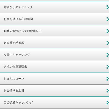
電話なしキャッシング
お金を借りる在籍確認
勤務先連絡なしでお金借りる
融資 勤務先連絡
今日中キャッシング
過払い金返還請求
おまとめローン
お金借りる土日
自己破産キャッシング