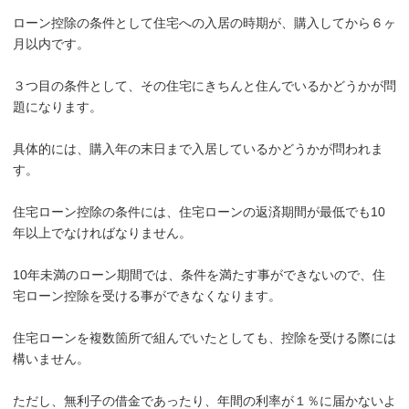
ローン控除の条件として住宅への入居の時期が、購入してから６ヶ
月以内です。
３つ目の条件として、その住宅にきちんと住んでいるかどうかが問
題になります。
具体的には、購入年の末日まで入居しているかどうかが問われま
す。
住宅ローン控除の条件には、住宅ローンの返済期間が最低でも10
年以上でなければなりません。
10年未満のローン期間では、条件を満たす事ができないので、住
宅ローン控除を受ける事ができなくなります。
住宅ローンを複数箇所で組んでいたとしても、控除を受ける際には
構いません。
ただし、無利子の借金であったり、年間の利率が１％に届かないよ