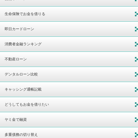
生命保険でお金を借りる
即日カードローン
消費者金融ランキング
不動産ローン
デンタルローン比較
キャッシング通帳記載
どうしてもお金を借りたい
ヤミ金で融資
多重債務の切り替え