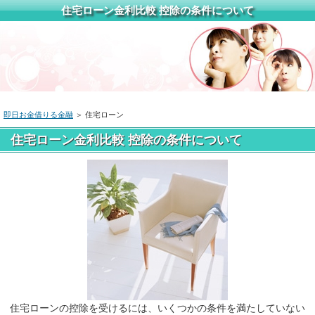
住宅ローン金利比較 控除の条件について
即日お金借りる金融
＞ 住宅ローン
住宅ローン金利比較 控除の条件について
住宅ローンの控除を受けるには、いくつかの条件を満たしていない