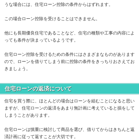
うな場合には、住宅ローン控除の条件からはずれます。
この場合ローン控除を受けることはできません。
他にも長期優良住宅であることなど、住宅の種類や工事の内容によ
っても条件が決まっているようです。
住宅ローン控除を受けるための条件にはさまざまなものがあります
ので、ローンを借りてしまう前に控除の条件をきっちりおさえてお
きましょう。
住宅ローンの返済について
住宅を買う際に、ほとんどの場合はローンを組むことになると思い
ますが、住宅ローンの返済をあまり無計画に考えていると損をして
しまうことがあります。
住宅ローンは慎重に検討して商品を選び、借りてからはきちんと返
済計画に従って返すことが大切です。