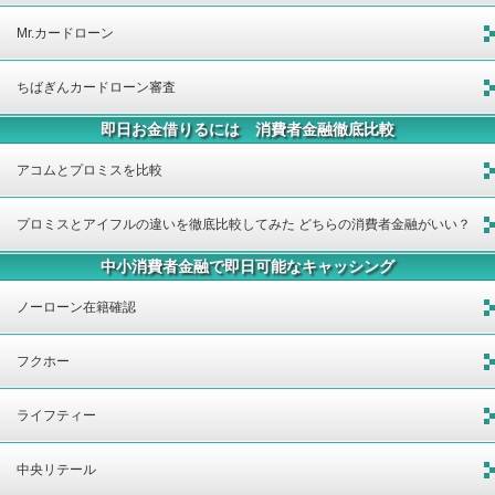
Mr.カードローン
ちばぎんカードローン審査
即日お金借りるには 消費者金融徹底比較
アコムとプロミスを比較
プロミスとアイフルの違いを徹底比較してみた どちらの消費者金融がいい？
中小消費者金融で即日可能なキャッシング
ノーローン在籍確認
フクホー
ライフティー
中央リテール