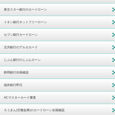
東京スター銀行のカードローン
イオン銀行ネットフリーローン
セブン銀行カードローン
北洋銀行のアルカカード
じぶん銀行のじぶんローン
静岡銀行在籍確認
福井銀行即日
ACマスターカード審査
ろうきん(労働金庫)のカードローン在籍確認