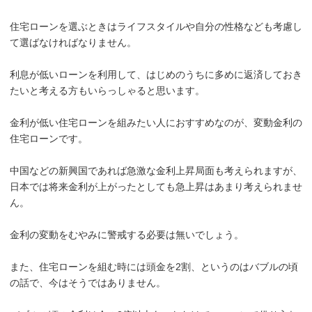
住宅ローンを選ぶときはライフスタイルや自分の性格なども考慮し
て選ばなければなりません。
利息が低いローンを利用して、はじめのうちに多めに返済しておき
たいと考える方もいらっしゃると思います。
金利が低い住宅ローンを組みたい人におすすめなのが、変動金利の
住宅ローンです。
中国などの新興国であれば急激な金利上昇局面も考えられますが、
日本では将来金利が上がったとしても急上昇はあまり考えられませ
ん。
金利の変動をむやみに警戒する必要は無いでしょう。
また、住宅ローンを組む時には頭金を2割、というのはバブルの頃
の話で、今はそうではありません。