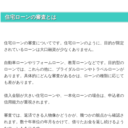
住宅ローンの審査とは
住宅ローンの審査についてです。住宅ローンのように、目的が限定
されているローンは大口融資が少なくありません。
自動車ローンやリフォームローン、教育ローンなどです。目的型の
ローンでは、これらの他に、ブライダルローンやトラベルローンが
あります。具体的にどんな審査があるかは、ローンの種類に応じて
も差があります。
借入金額が大きい住宅ローンや、一本化ローンの場合は、申込者の
信用能力が重視されます。
審査では、返済できる人物像かどうかが、幾つかの観点から確認さ
れます。数十年単位の年月をかけて、借りたお金を返し続けるよう