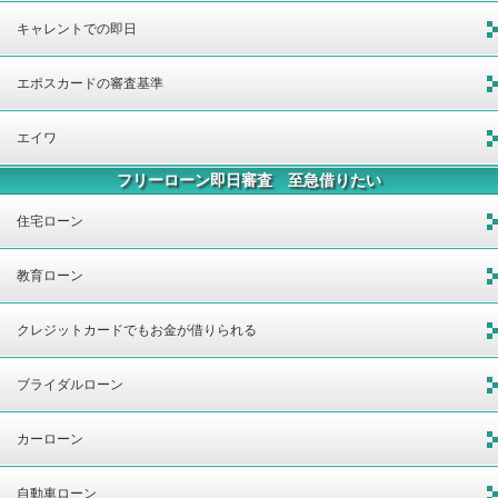
キャレントでの即日
エポスカードの審査基準
エイワ
フリーローン即日審査 至急借りたい
住宅ローン
教育ローン
クレジットカードでもお金が借りられる
ブライダルローン
カーローン
自動車ローン