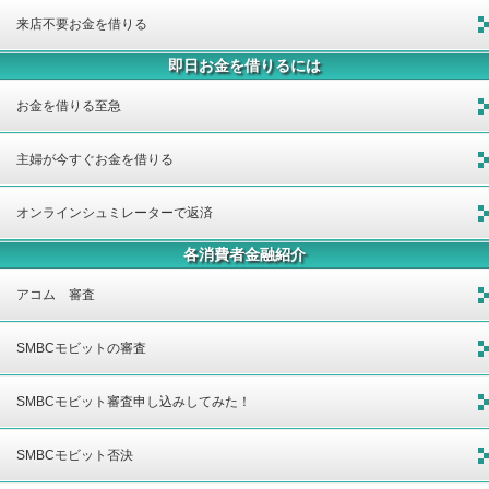
来店不要お金を借りる
即日お金を借りるには
お金を借りる至急
主婦が今すぐお金を借りる
オンラインシュミレーターで返済
各消費者金融紹介
アコム 審査
SMBCモビットの審査
SMBCモビット審査申し込みしてみた！
SMBCモビット否決