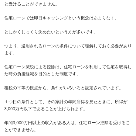
と受けることができません。
住宅ローンでは即日キャッシングという概念はあまりなく、
とにかくじっくり決めたいという方が多いです。
つまり、適用されるローンの条件について理解しておく必要があり
ます。
住宅ローン減税による控除は、住宅ローンを利用して住宅を取得し
た時の負担軽減を目的とした制度です。
租税の平等の観点から、条件がいろいろと設定されています。
１つ目の条件として、その家計の年間所得を見たときに、所得が
3,000万円以下であることが上げられます。
年間3,000万円以上の収入がある人は、住宅ローン控除を受けるこ
とができません。