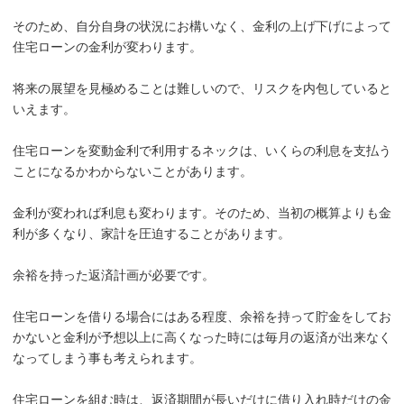
そのため、自分自身の状況にお構いなく、金利の上げ下げによって
住宅ローンの金利が変わります。
将来の展望を見極めることは難しいので、リスクを内包していると
いえます。
住宅ローンを変動金利で利用するネックは、いくらの利息を支払う
ことになるかわからないことがあります。
金利が変われば利息も変わります。そのため、当初の概算よりも金
利が多くなり、家計を圧迫することがあります。
余裕を持った返済計画が必要です。
住宅ローンを借りる場合にはある程度、余裕を持って貯金をしてお
かないと金利が予想以上に高くなった時には毎月の返済が出来なく
なってしまう事も考えられます。
住宅ローンを組む時は、返済期間が長いだけに借り入れ時だけの金