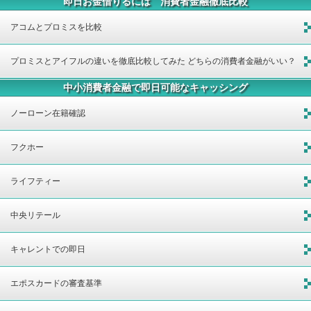
即日お金借りるには 消費者金融徹底比較
アコムとプロミスを比較
プロミスとアイフルの違いを徹底比較してみた どちらの消費者金融がいい？
中小消費者金融で即日可能なキャッシング
ノーローン在籍確認
フクホー
ライフティー
中央リテール
キャレントでの即日
エポスカードの審査基準