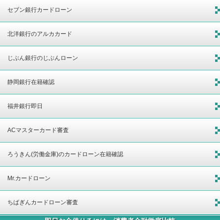
セブン銀行カードローン
北洋銀行のアルカカード
じぶん銀行のじぶんローン
静岡銀行在籍確認
福井銀行即日
ACマスターカード審査
ろうきん(労働金庫)のカードローン在籍確認
Mr.カードローン
ちばぎんカードローン審査