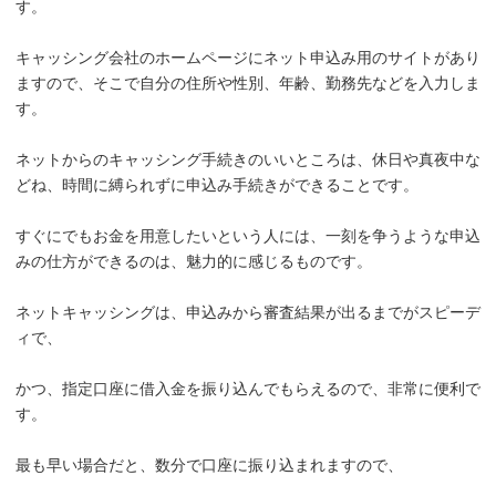
す。
キャッシング会社のホームページにネット申込み用のサイトがあり
ますので、そこで自分の住所や性別、年齢、勤務先などを入力しま
す。
ネットからのキャッシング手続きのいいところは、休日や真夜中な
どね、時間に縛られずに申込み手続きができることです。
すぐにでもお金を用意したいという人には、一刻を争うような申込
みの仕方ができるのは、魅力的に感じるものです。
ネットキャッシングは、申込みから審査結果が出るまでがスピーデ
ィで、
かつ、指定口座に借入金を振り込んでもらえるので、非常に便利で
す。
最も早い場合だと、数分で口座に振り込まれますので、