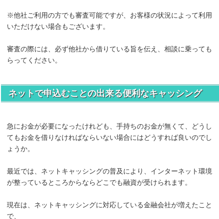
※他社ご利用の方でも審査可能ですが、お客様の状況によって利用
いただけない場合もございます。
審査の際には、必ず他社から借りている旨を伝え、相談に乗っても
らってください。
ネットで申込むことの出来る便利なキャッシング
急にお金が必要になったけれども、手持ちのお金が無くて、どうし
てもお金を借りなければならいない場合にはどうすれば良いのでし
ょうか。
最近では、ネットキャッシングの普及により、インターネット環境
が整っているところからならどこでも融資が受けられます。
現在は、ネットキャッシングに対応している金融会社が増えたこと
で、