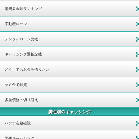
消費者金融ランキング
不動産ローン
デンタルローン比較
キャッシング通帳記載
どうしてもお金を借りたい
ヤミ金で融資
多重債務の切り替え
属性別のキャッシング
パソナ在籍確認
学生キャッシング