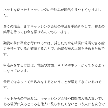
ネットを使ったキャッシングの申込みが断然やりやすくなりまし
た。
多くの場合、まずキャッシング会社の申込み手続きをして、審査の
結果を待ってお金を振り込んでもらいます。
融資の前に審査が行われるのは、貸したお金を確実に返済できる能
力を持っているか確認することで、融資金額の上限を決めるためで
す。
申込みをする方法は、電話や対面、ＡＴＭやネットからできるよう
になっています。
最近ではネットで申込みをするということが増えてきているので
す。
ネットからの申込みは、キャッシング会社や自動借入機の置いてい
ある場所に入るところを他人に見られたくないという人にも安心で