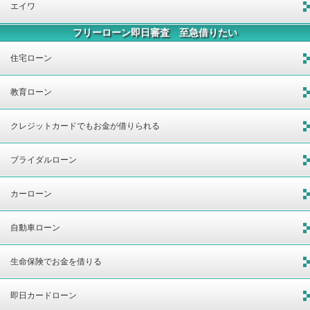
エイワ
フリーローン即日審査 至急借りたい
住宅ローン
教育ローン
クレジットカードでもお金が借りられる
ブライダルローン
カーローン
自動車ローン
生命保険でお金を借りる
即日カードローン