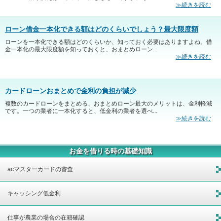
≫続きを読む
ローン借金一本化できる額はどのくらいでしょう？最大限度額
ローンを一本化できる額はどのくらいか、知っておく必要はありますよね。借
金一本化の最大限度額を知っておくと、おまとめローン...
≫続きを読む
カードローンおまとめで金利の負担が減少
複数のカードローンをまとめる、おまとめローン最大のメリットは、金利軽減
です。一つの業者に一本化すると、低金利の業者を選べ...
≫続きを読む
お金を借りる時の基礎知識
acマスターカードの審査
キャッシング低金利
仕事が農業の場合の在籍確認