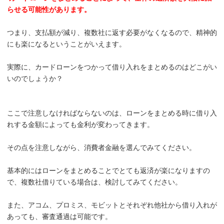
らせる可能性があります。
つまり、支払額が減り、複数社に返す必要がなくなるので、精神的
にも楽になるということがいえます。
実際に、カードローンをつかって借り入れをまとめるのはどこがい
いのでしょうか？
ここで注意しなければならないのは、ローンをまとめる時に借り入
れする金額によっても金利が変わってきます。
その点を注意しながら、消費者金融を選んでみてください。
基本的にはローンをまとめることでとても返済が楽になりますの
で、複数社借りている場合は、検討してみてください。
また、アコム、プロミス、モビットとそれぞれ他社から借り入れが
あっても、審査通過は可能です。