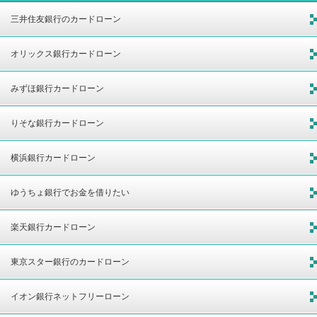
三井住友銀行のカードローン
オリックス銀行カードローン
みずほ銀行カードローン
りそな銀行カードローン
横浜銀行カードローン
ゆうちょ銀行でお金を借りたい
楽天銀行カードローン
東京スター銀行のカードローン
イオン銀行ネットフリーローン