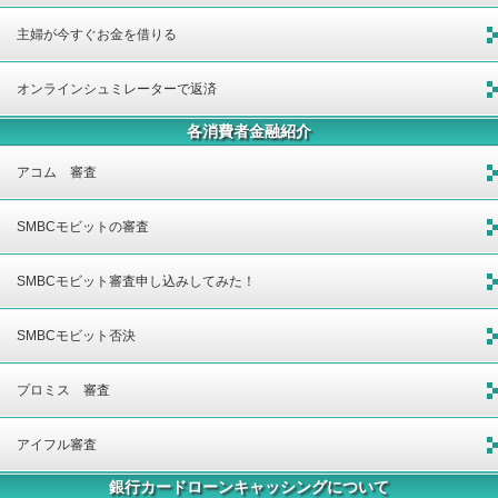
主婦が今すぐお金を借りる
オンラインシュミレーターで返済
各消費者金融紹介
アコム 審査
SMBCモビットの審査
SMBCモビット審査申し込みしてみた！
SMBCモビット否決
プロミス 審査
アイフル審査
銀行カードローンキャッシングについて