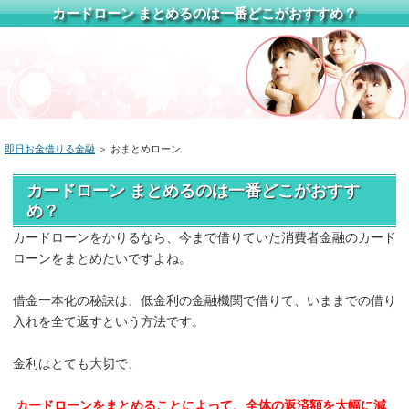
カードローン まとめるのは一番どこがおすすめ？
即日お金借りる金融
＞ おまとめローン
カードローン まとめるのは一番どこがおすす
め？
カードローンをかりるなら、今まで借りていた消費者金融のカード
ローンをまとめたいですよね。
借金一本化の秘訣は、低金利の金融機関で借りて、いままでの借り
入れを全て返すという方法です。
金利はとても大切で、
カードローンをまとめることによって、全体の返済額を大幅に減