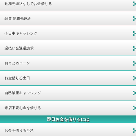
勤務先連絡なしでお金借りる
融資 勤務先連絡
今日中キャッシング
過払い金返還請求
おまとめローン
お金借りる土日
自己破産キャッシング
来店不要お金を借りる
即日お金を借りるには
お金を借りる至急