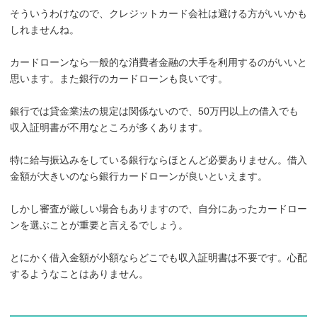
そういうわけなので、クレジットカード会社は避ける方がいいかも
しれませんね。
カードローンなら一般的な消費者金融の大手を利用するのがいいと
思います。また銀行のカードローンも良いです。
銀行では貸金業法の規定は関係ないので、50万円以上の借入でも
収入証明書が不用なところが多くあります。
特に給与振込みをしている銀行ならほとんど必要ありません。借入
金額が大きいのなら銀行カードローンが良いといえます。
しかし審査が厳しい場合もありますので、自分にあったカードロー
ンを選ぶことが重要と言えるでしょう。
とにかく借入金額が小額ならどこでも収入証明書は不要です。心配
するようなことはありません。