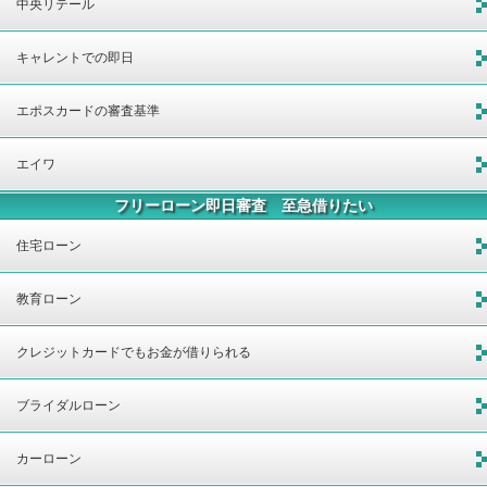
中央リテール
キャレントでの即日
エポスカードの審査基準
エイワ
フリーローン即日審査 至急借りたい
住宅ローン
教育ローン
クレジットカードでもお金が借りられる
ブライダルローン
カーローン