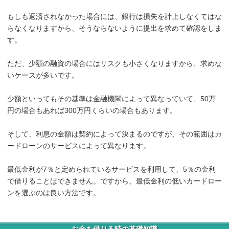
もしも返済されなかった場合には、銀行は損失を計上しなくてはな
らなくなりますから、そうならないように提出を求めて確認をしま
す。
ただ、少額の融資の場合にはリスクも小さくなりますから、求めな
いケースが多いです。
少額といってもその基準は金融機関によって異なっていて、50万
円の場合もあれば300万円くらいの場合もあります。
そして、利息の金額は契約によって決まるのですが、その範囲はカ
ードローンのサービスによって異なります。
最低金利が7％と定められているサービスを利用して、5％の金利
で借りることはできません。ですから、最低金利の低いカードロー
ンを選ぶのは良い方法です。
お金を借りる時の基礎知識