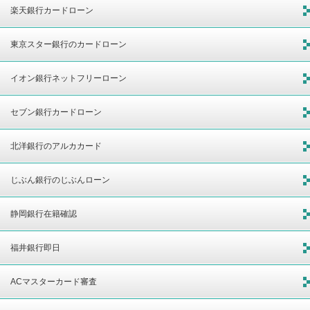
楽天銀行カードローン
東京スター銀行のカードローン
イオン銀行ネットフリーローン
セブン銀行カードローン
北洋銀行のアルカカード
じぶん銀行のじぶんローン
静岡銀行在籍確認
福井銀行即日
ACマスターカード審査