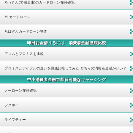
ろうきん(労働金庫)のカードローン在籍確認
Mr.カードローン
ちばぎんカードローン審査
即日お金借りるには 消費者金融徹底比較
アコムとプロミスを比較
プロミスとアイフルの違いを徹底比較してみた どちらの消費者金融がいい？
中小消費者金融で即日可能なキャッシング
ノーローン在籍確認
フクホー
ライフティー