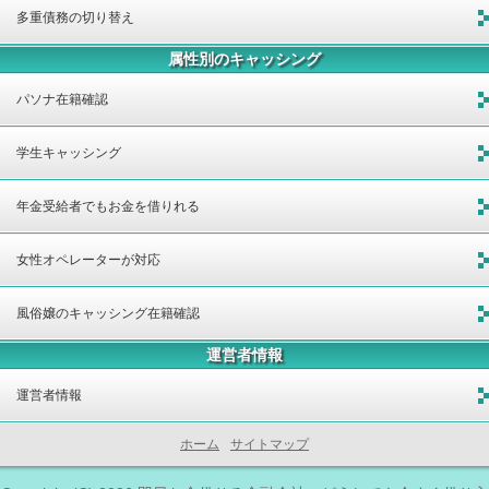
多重債務の切り替え
属性別のキャッシング
パソナ在籍確認
学生キャッシング
年金受給者でもお金を借りれる
女性オペレーターが対応
風俗嬢のキャッシング在籍確認
運営者情報
運営者情報
ホーム
サイトマップ