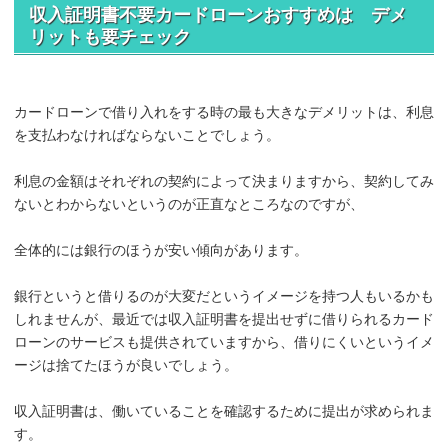
収入証明書不要カードローンおすすめは デメ
リットも要チェック
カードローンで借り入れをする時の最も大きなデメリットは、利息
を支払わなければならないことでしょう。
利息の金額はそれぞれの契約によって決まりますから、契約してみ
ないとわからないというのが正直なところなのですが、
全体的には銀行のほうが安い傾向があります。
銀行というと借りるのが大変だというイメージを持つ人もいるかも
しれませんが、最近では収入証明書を提出せずに借りられるカード
ローンのサービスも提供されていますから、借りにくいというイメ
ージは捨てたほうが良いでしょう。
収入証明書は、働いていることを確認するために提出が求められま
す。