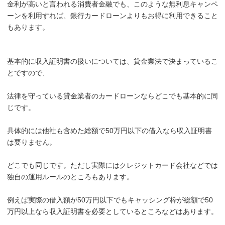
金利が高いと言われる消費者金融でも、このような無利息キャンペ
ーンを利用すれば、銀行カードローンよりもお得に利用できること
もあります。
基本的に収入証明書の扱いについては、貸金業法で決まっているこ
とですので、
法律を守っている貸金業者のカードローンならどこでも基本的に同
じです。
具体的には他社も含めた総額で50万円以下の借入なら収入証明書
は要りません。
どこでも同じです。ただし実際にはクレジットカード会社などでは
独自の運用ルールのところもあります。
例えば実際の借入額が50万円以下でもキャッシング枠が総額で50
万円以上なら収入証明書を必要としているところなどはあります。