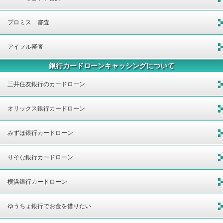
プロミス 審査
アイフル審査
銀行カードローンキャッシングについて
三井住友銀行のカードローン
オリックス銀行カードローン
みずほ銀行カードローン
りそな銀行カードローン
横浜銀行カードローン
ゆうちょ銀行でお金を借りたい