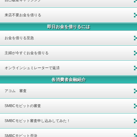
来店不要お金を借りる
即日お金を借りるには
お金を借りる至急
主婦が今すぐお金を借りる
オンラインシュミレーターで返済
各消費者金融紹介
アコム 審査
SMBCモビットの審査
SMBCモビット審査申し込みしてみた！
SMBCモビット否決