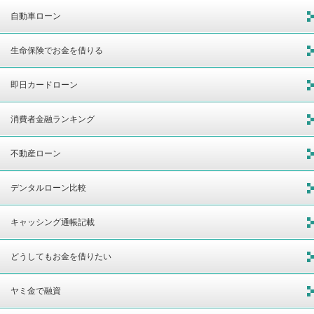
自動車ローン
生命保険でお金を借りる
即日カードローン
消費者金融ランキング
不動産ローン
デンタルローン比較
キャッシング通帳記載
どうしてもお金を借りたい
ヤミ金で融資